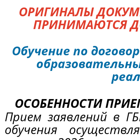
ОРИГИНАЛЫ ДОКУМ
ПРИНИМАЮТСЯ ДО 1
Обучение по догово
образовательных
реал
ОСОБЕННОСТИ ПРИЕМА
Прием заявлений в Г
обучения осуществ