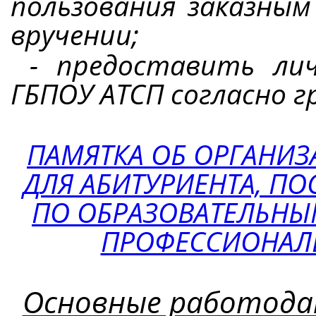
пользования заказным
вручении;
- предоставить лич
ГБПОУ АТСП согласно г
ПАМЯТКА ОБ ОРГАНИЗ
ДЛЯ АБИТУРИЕНТА, П
ПО ОБРАЗОВАТЕЛЬНЫ
ПРОФЕССИОНАЛ
Основные работода