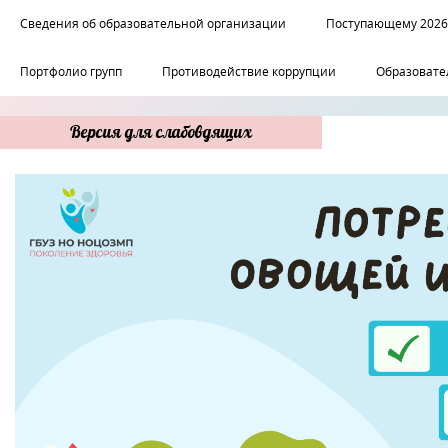
Сведения об образовательной организации
Поступающему 2026
Портфолио групп
Противодействие коррупции
Образовате
Версия для слабовдящих