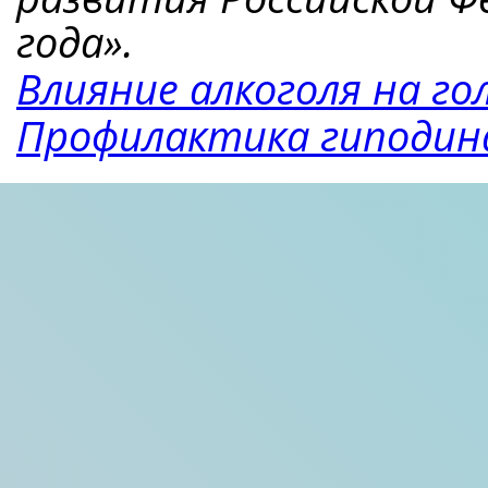
года».
Влияние алкоголя на го
Профилактика гиподин