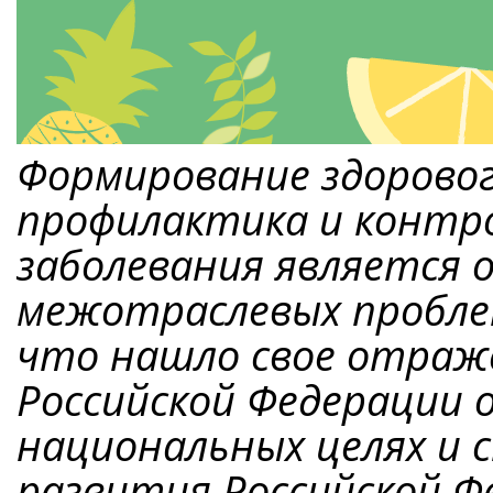
Формирование здоровог
профилактика и контр
заболевания является 
межотраслевых пробле
что нашло свое отраже
Российской Федерации о
национальных целях и 
развития Российской Ф