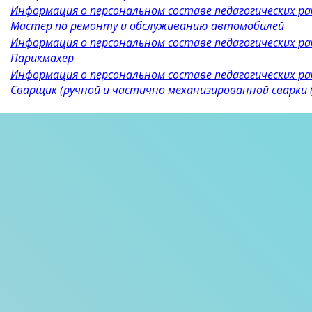
Информация о персональном составе педагогических ра
Мастер по ремонту и обслуживанию автомобилей
Информация о персональном составе педагогических ра
Парикмахер
Информация о персональном составе педагогических ра
Сварщик (ручной и частично механизированной сварки 