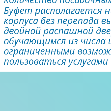
Буфет располагается н
корпуса без перепада в
двойной распашной две
обучающимся из числа и
ограниченными возмож
пользоваться услугами